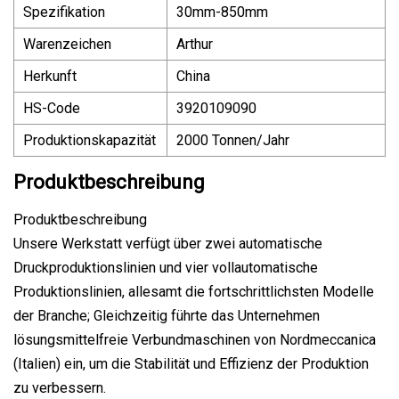
Spezifikation
30mm-850mm
Warenzeichen
Arthur
Herkunft
China
HS-Code
3920109090
Produktionskapazität
2000 Tonnen/Jahr
Produktbeschreibung
Produktbeschreibung
Unsere Werkstatt verfügt über zwei automatische
Druckproduktionslinien und vier vollautomatische
Produktionslinien, allesamt die fortschrittlichsten Modelle
der Branche; Gleichzeitig führte das Unternehmen
lösungsmittelfreie Verbundmaschinen von Nordmeccanica
(Italien) ein, um die Stabilität und Effizienz der Produktion
zu verbessern.