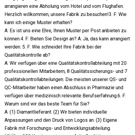
arrangieren eine Abholung vom Hotel und vom Flughafen.
Herzlich willkommen, unsere Fabrik zu besuchen!3. F: Wie
kann ich einige Muster erhalten?
A: Es ist uns eine Ehre, Ihnen Muster per Post anbieten zu
können.4. F: Bieten Sie Design an? A: Ja, das kann arrangiert
werden. 5. F: Wie schneidet Ihre Fabrik bei der
Qualitätskontrolle ab?
A: Wir verfügen über eine Qualitätskontrollabteilung mit 20
professionellen Mitarbeitern, 8 Qualitätssicherungs- und 7
Qualitätskontrollabteilungen. Die meisten unserer QS- und
QC-Mitarbeiter haben einen Abschluss in Pharmazie und
verfügen über medizinisch relevante Berufserfahrung.6. F:
Warum sind wir das beste Team für Sie?
A: (1) Diamantlieferant. (2) Wir bieten individuelle
Anpassungen und den Druck von Logos an. (3) Eigene
Fabrik mit Forschungs- und Entwicklungsabteilung.