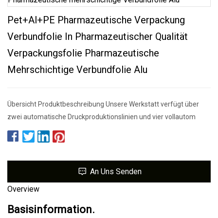
Pet+Al+PE Pharmazeutische Verpackung
Verbundfolie In Pharmazeutischer Qualität
Verpackungsfolie Pharmazeutische
Mehrschichtige Verbundfolie Alu
Übersicht Produktbeschreibung Unsere Werkstatt verfügt über
zwei automatische Druckproduktionslinien und vier vollautom
An Uns Senden
Overview
Basisinformation.