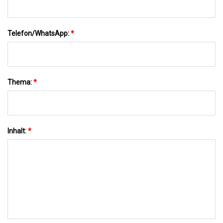
Telefon/WhatsApp:
*
Thema:
*
Inhalt:
*