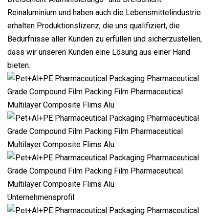
Reinaluminium und haben auch die Lebensmittelindustrie
erhalten Produktionslizenz, die uns qualifiziert, die
Bedürfnisse aller Kunden zu erfüllen und sicherzustellen,
dass wir unseren Kunden eine Lösung aus einer Hand
bieten.
Unternehmensprofil