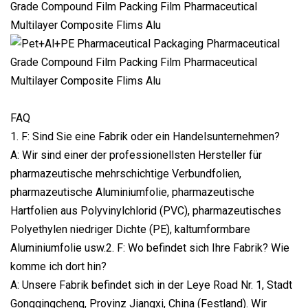
FAQ
1. F: Sind Sie eine Fabrik oder ein Handelsunternehmen?
A: Wir sind einer der professionellsten Hersteller für
pharmazeutische mehrschichtige Verbundfolien,
pharmazeutische Aluminiumfolie, pharmazeutische
Hartfolien aus Polyvinylchlorid (PVC), pharmazeutisches
Polyethylen niedriger Dichte (PE), kaltumformbare
Aluminiumfolie usw.2. F: Wo befindet sich Ihre Fabrik? Wie
komme ich dort hin?
A: Unsere Fabrik befindet sich in der Leye Road Nr. 1, Stadt
Gongqingcheng, Provinz Jiangxi, China (Festland). Wir