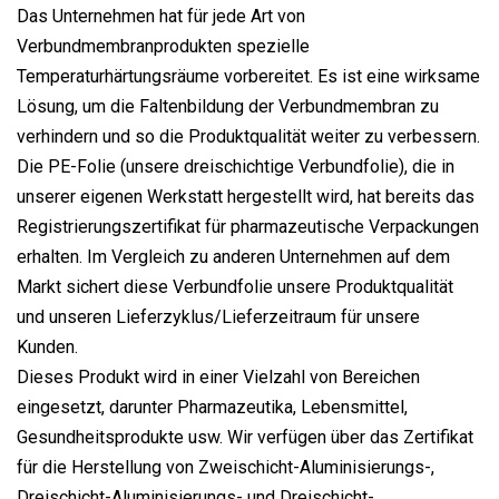
Das Unternehmen hat für jede Art von
Verbundmembranprodukten spezielle
Temperaturhärtungsräume vorbereitet. Es ist eine wirksame
Lösung, um die Faltenbildung der Verbundmembran zu
verhindern und so die Produktqualität weiter zu verbessern.
Die PE-Folie (unsere dreischichtige Verbundfolie), die in
unserer eigenen Werkstatt hergestellt wird, hat bereits das
Registrierungszertifikat für pharmazeutische Verpackungen
erhalten. Im Vergleich zu anderen Unternehmen auf dem
Markt sichert diese Verbundfolie unsere Produktqualität
und unseren Lieferzyklus/Lieferzeitraum für unsere
Kunden.
Dieses Produkt wird in einer Vielzahl von Bereichen
eingesetzt, darunter Pharmazeutika, Lebensmittel,
Gesundheitsprodukte usw. Wir verfügen über das Zertifikat
für die Herstellung von Zweischicht-Aluminisierungs-,
Dreischicht-Aluminisierungs- und Dreischicht-