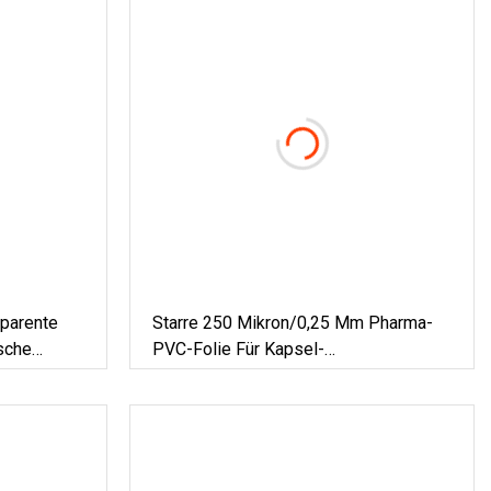
sparente
Starre 250 Mikron/0,25 Mm Pharma-
sche
PVC-Folie Für Kapsel-
Blisterpackungen