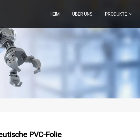
HEIM
ÜBER UNS
PRODUKTE
utische PVC-Folie