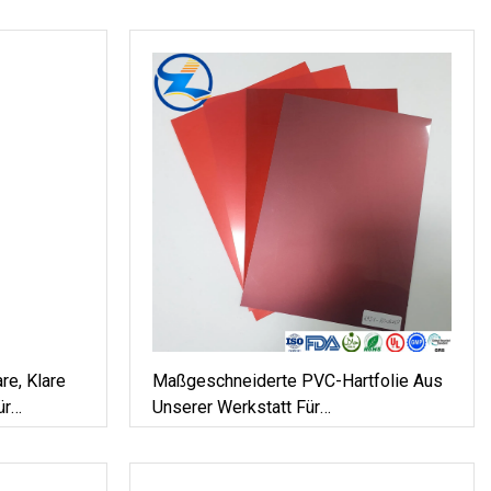
re, Klare
Maßgeschneiderte PVC-Hartfolie Aus
ür
Unserer Werkstatt Für
Pharmaverpackungen