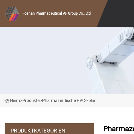
Foshan Pharmaceutical AF Group Co., Ltd
Heim
>
Produkte
>
Pharmazeutische PVC-Folie
Pharmaze
PRODUKTKATEGORIEN