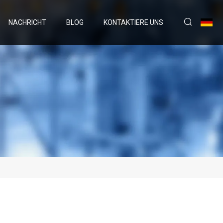
NACHRICHT
BLOG
KONTAKTIERE UNS