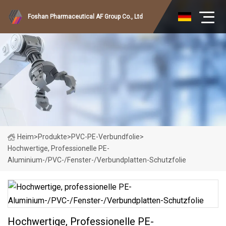
Foshan Pharmaceutical AF Group Co., Ltd
Heim
>
Produkte
>
PVC-PE-Verbundfolie
>
Hochwertige, Professionelle PE-
Aluminium-/PVC-/Fenster-/Verbundplatten-Schutzfolie
Hochwertige, Professionelle PE-