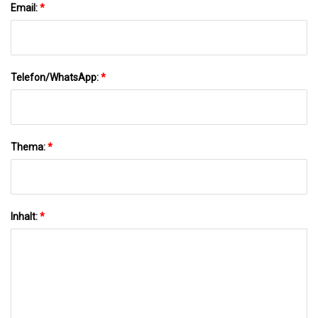
Email:
*
Telefon/WhatsApp:
*
Thema:
*
Inhalt:
*