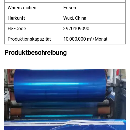
Warenzeichen
Essen
Herkunft
Wuxi, China
HS-Code
3920109090
Produktionskapazität
10.000.000 m²/Monat
Produktbeschreibung