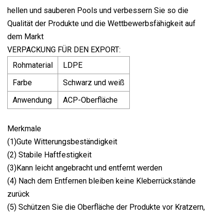
hellen und sauberen Pools und verbessern Sie so die
Qualität der Produkte und die Wettbewerbsfähigkeit auf
dem Markt
VERPACKUNG FÜR DEN EXPORT:
Rohmaterial
LDPE
Farbe
Schwarz und weiß
Anwendung
ACP-Oberfläche
Merkmale
(1)Gute Witterungsbeständigkeit
(2) Stabile Haftfestigkeit
(3)Kann leicht angebracht und entfernt werden
(4) Nach dem Entfernen bleiben keine Kleberrückstände
zurück
(5) Schützen Sie die Oberfläche der Produkte vor Kratzern,