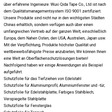
über erfahrene Ingenieure. Wuxi Qida Tape Co., Ltd ist nach
dem Qualitätsmanagementsystem ISO 9001 zertifiziert.
Unsere Produkte sind nicht nur in den wichtigsten Städten
Chinas erhältlich, sondern verfügen auch über einen
umfangreichen Vertrieb auf der ganzen Welt, einschließlich
Europa, dem Nahen Osten, den USA, Australien, Japan usw.
Mit der Verpflichtung, Produkte höchster Qualität und
wettbewerbsfähigste Preise anzubieten, Wir können Ihnen
eine Welt an Oberflächenschutzlösungen bieten!
Nachfolgend haben wir einige Anwendungen als Beispiel
aufgeführt.
Schutzfolie für das Tiefziehen von Edelstahl
Schutzfolie für Aluminiumprofil; Aluminiumfenster und -tür;
Schutzfolie für Edelstahlplatte; Farbiges Stahlblech;
Verspiegelte Stahlplatte
Schutzfolie für Fensterglas