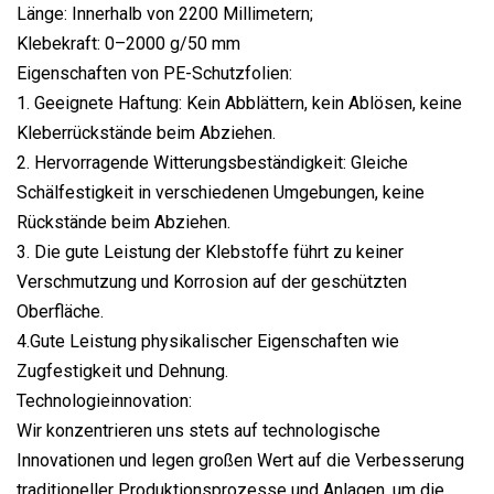
Länge: Innerhalb von 2200 Millimetern;
Klebekraft: 0–2000 g/50 mm
Eigenschaften von PE-Schutzfolien:
1. Geeignete Haftung: Kein Abblättern, kein Ablösen, keine
Kleberrückstände beim Abziehen.
2. Hervorragende Witterungsbeständigkeit: Gleiche
Schälfestigkeit in verschiedenen Umgebungen, keine
Rückstände beim Abziehen.
3. Die gute Leistung der Klebstoffe führt zu keiner
Verschmutzung und Korrosion auf der geschützten
Oberfläche.
4.Gute Leistung physikalischer Eigenschaften wie
Zugfestigkeit und Dehnung.
Technologieinnovation:
Wir konzentrieren uns stets auf technologische
Innovationen und legen großen Wert auf die Verbesserung
traditioneller Produktionsprozesse und Anlagen, um die