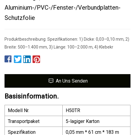
Aluminium-/PVC-/Fenster-/Verbundplatten-
Schutzfolie
Produktbeschreibung: Spezifikationen: 1) Dicke: 0,03–0,10 mm, 2)
Breite: 500–1.400 mm, 3) Länge: 100–2.000 m, 4) Klebekr
An Uns Senden
Basisinformation.
Modell Nr.
H50TR
Transportpaket
5-lagiger Karton
Spezifikation
0,05 mm * 61 cm * 183 m