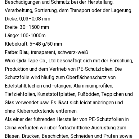
Beschädigungen und Schmutz bei der Herstellung,
Verarbeitung, Sortierung, dem Transport oder der Lagerung.
Dicke: 0,03–0,08 mm
Breite: 30–1500 mm
Länge: 100-1000m
Klebekraft: 5–48 g/50 mm
Farbe: Blau, transparent, schwarz-weiß
Wuxi Qida Tape Co., Ltd beschäftigt sich mit der Forschung,
Produktion und dem Vertrieb von PE-Schutzfolien. Die
Schutzfolie wird häufig zum Oberflächenschutz von
Edelstahlblechen und -stangen, Aluminiumprofilen,
Tiefziehfolien, Kunststoffplatten, Fußböden, Teppichen und
Glas verwendet usw. Es lässt sich leicht anbringen und
ohne Kleberrückstände entfernen.
Als einer der führenden Hersteller von PE-Schutzfolien in
China verfügten wir über fortschrittliche Ausrüstung zum
Blasen, Drucken, Beschichten, Schneiden und Prüfen sowie