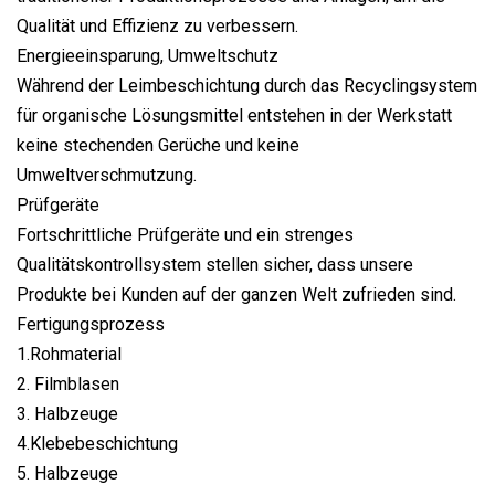
Qualität und Effizienz zu verbessern.
Energieeinsparung, Umweltschutz
Während der Leimbeschichtung durch das Recyclingsystem
für organische Lösungsmittel entstehen in der Werkstatt
keine stechenden Gerüche und keine
Umweltverschmutzung.
Prüfgeräte
Fortschrittliche Prüfgeräte und ein strenges
Qualitätskontrollsystem stellen sicher, dass unsere
Produkte bei Kunden auf der ganzen Welt zufrieden sind.
Fertigungsprozess
1.Rohmaterial
2. Filmblasen
3. Halbzeuge
4.Klebebeschichtung
5. Halbzeuge